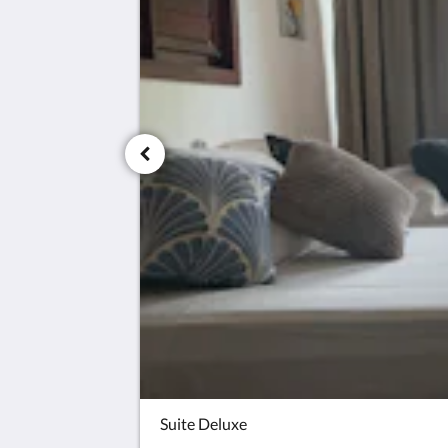
Suite Deluxe