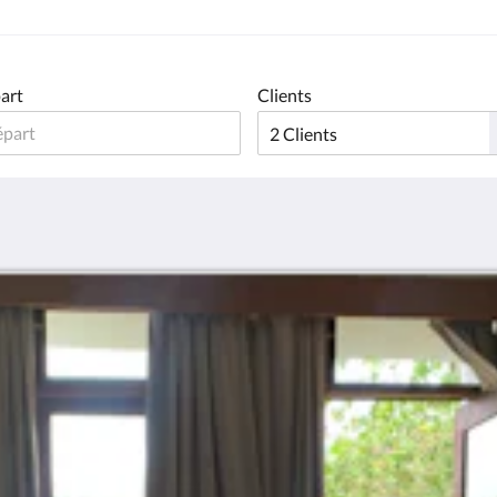
art
Clients