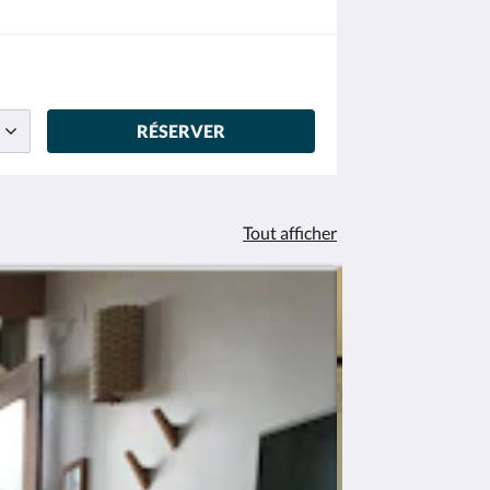
RÉSERVER
Tout afficher