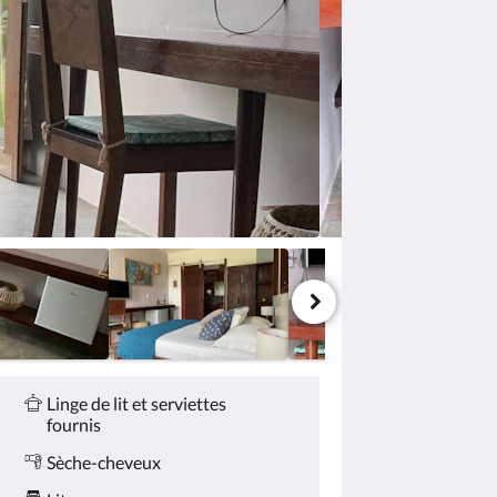
Linge de lit et serviettes
fournis
Sèche-cheveux