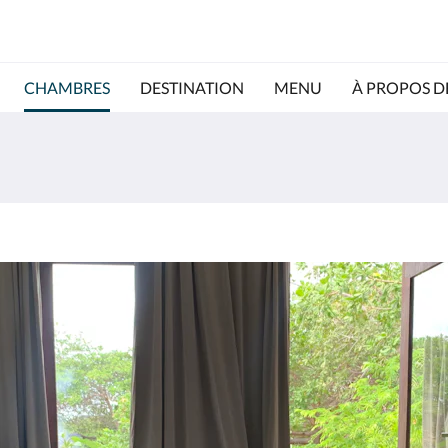
CHAMBRES
DESTINATION
MENU
À PROPOS D