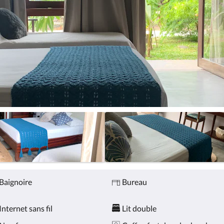
Baignoire
Bureau
Internet sans fil
Lit double