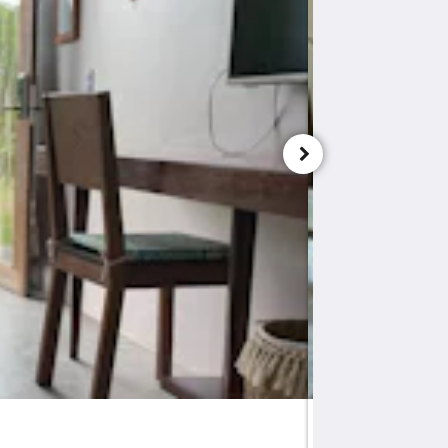
Suite Superior